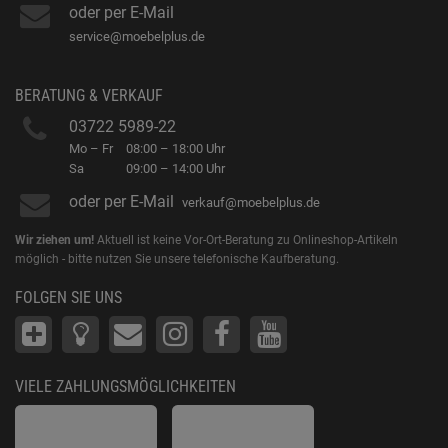
oder per E-Mail
service@moebelplus.de
BERATUNG & VERKAUF
03722 5989-22
Mo – Fr
08:00 – 18:00 Uhr
Sa
09:00 – 14:00 Uhr
oder per E-Mail
verkauf@moebelplus.de
Wir ziehen um!
Aktuell ist keine Vor-Ort-Beratung zu Onlineshop-Artikeln
möglich - bitte nutzen Sie unsere telefonische Kaufberatung.
FOLGEN SIE UNS
VIELE ZAHLUNGSMÖGLICHKEITEN