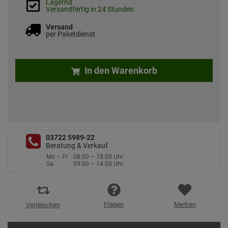
Lagernd
Versandfertig in 24 Stunden
Versand
per Paketdienst
In den Warenkorb
03722 5989-22
Beratung & Verkauf
Mo – Fr
08:00 – 18:00 Uhr
Sa
09:00 – 14:00 Uhr
Fragen
Merken
Vergleichen