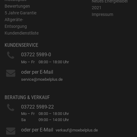
Neues Energielabel
Bewertungen
2021
5 Jahre Garantie
Impressum
Altgeräte-
Entsorgung
Kundendienstliste
KUNDENSERVICE
03722 5989-0
Mo – Fr
08:00 – 18:00 Uhr
oder per E-Mail
service@moebelplus.de
BERATUNG & VERKAUF
03722 5989-22
Mo – Fr
08:00 – 18:00 Uhr
Sa
09:00 – 14:00 Uhr
oder per E-Mail
verkauf@moebelplus.de