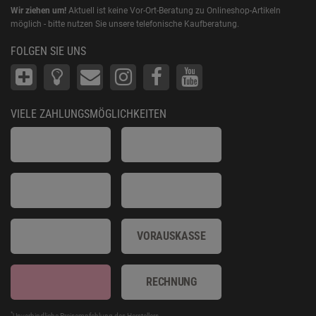
Wir ziehen um!
Aktuell ist keine Vor-Ort-Beratung zu Onlineshop-Artikeln
möglich - bitte nutzen Sie unsere telefonische Kaufberatung.
FOLGEN SIE UNS
VIELE ZAHLUNGSMÖGLICHKEITEN
VORAUSKASSE
RECHNUNG
*
Unverbindliche Preisempfehlung des Herstellers