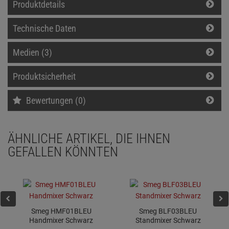
Produktdetails
Technische Daten
Medien (3)
Produktsicherheit
Bewertungen (0)
ÄHNLICHE ARTIKEL, DIE IHNEN
GEFALLEN KÖNNTEN
Smeg HMF01BLEU
Smeg BLF03BLEU
Handmixer Schwarz
Standmixer Schwarz