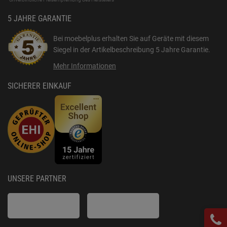
5 JAHRE GARANTIE
Bei moebelplus erhalten Sie auf Geräte mit diesem
Siegel in der Artikelbeschreibung
5 Jahre Garantie
.
Mehr Informationen
SICHERER EINKAUF
UNSERE PARTNER