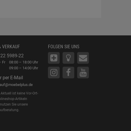
& VERKAUF
FOLGEN SIE UNS
22 5989-22
 Fr
08:00 – 18:00 Uhr
09:00 – 14:00 Uhr
r per E-Mail
kauf@moebelplus.de
Aktuell ist keine Vor-Ort-
lineshop-Artikeln
 nutzen Sie unsere
aufberatung.