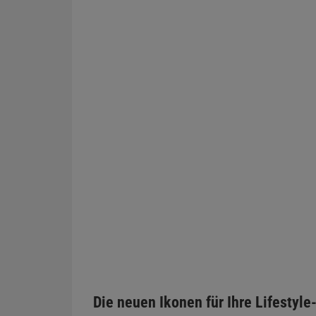
Die neuen Ikonen für Ihre Lifestyl