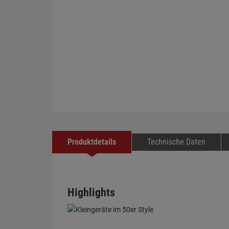
Produktdetails
Technische Daten
Highlights