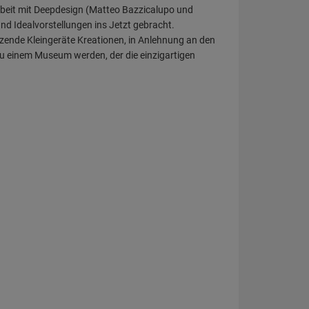
rbeit mit Deepdesign (Matteo Bazzicalupo und
nd Idealvorstellungen ins Jetzt gebracht.
zende Kleingeräte Kreationen, in Anlehnung an den
zu einem Museum werden, der die einzigartigen