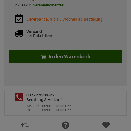
versandkostenfrei
inkl. MwSt.
Lieferbar ca. 3 bis 6 Wochen ab Bestellung
Versand
per Paketdienst
In den Warenkorb
03722 5989-22
Beratung & Verkauf
Mo – Fr
08:00 – 18:00 Uhr
Sa
09:00 – 14:00 Uhr