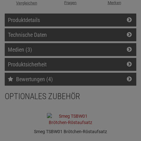
Fragen
Merken
Vergleichen
Produktdetails
Technische Daten
Medien (3)
Produktsicherheit
Bewertungen (4)
OPTIONALES ZUBEHÖR
Smeg TSBW01 Brötchen-Röstaufsatz