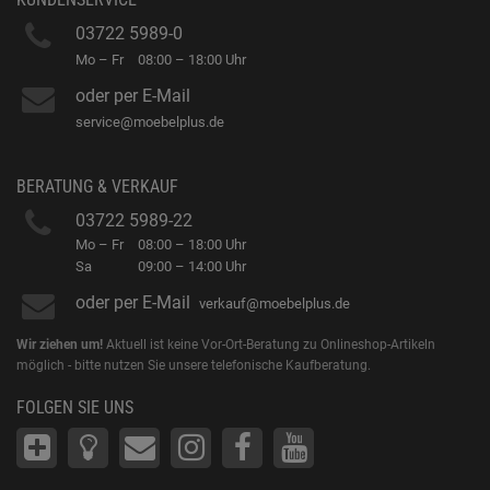
03722 5989-0
Mo – Fr
08:00 – 18:00 Uhr
oder per E-Mail
service@moebelplus.de
BERATUNG & VERKAUF
03722 5989-22
Mo – Fr
08:00 – 18:00 Uhr
Sa
09:00 – 14:00 Uhr
oder per E-Mail
verkauf@moebelplus.de
Wir ziehen um!
Aktuell ist keine Vor-Ort-Beratung zu Onlineshop-Artikeln
möglich - bitte nutzen Sie unsere telefonische Kaufberatung.
FOLGEN SIE UNS