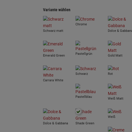
Variante wählen
Chrome
Schwarz matt
Dolce & Gabban
Pastellgrün
Emerald Green
Gold Matt
Schwarz
Rot
Carrara White
Pastellblau
Weiß Matt
Weiß
Dolce & Gabbana
Shade Green