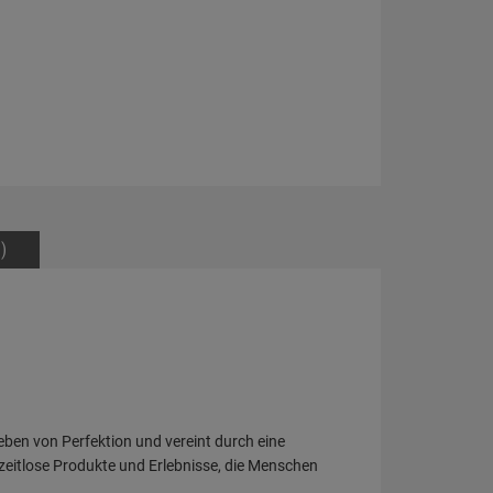
)
eben von Perfektion und vereint durch eine
zeitlose Produkte und Erlebnisse, die Menschen