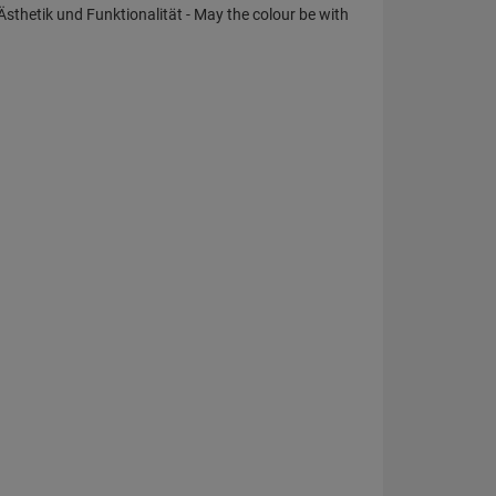
Ästhetik und Funktionalität - May the colour be with