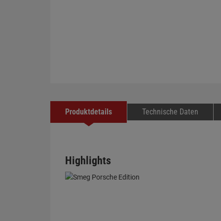
Produktdetails
Technische Daten
Highlights