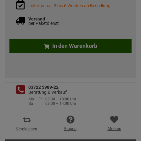
Lieferbar ca. 3 bis 6 Wochen ab Bestellung
Versand
per Paketdienst
In den Warenkorb
03722 5989-22
Beratung & Verkauf
Mo – Fr
08:00 – 18:00 Uhr
Sa
09:00 – 14:00 Uhr
Fragen
Merken
Vergleichen