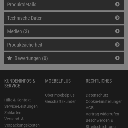
Produktdetails
Technische Daten
Medien (3)
Produktsicherheit
Bewertungen (0)
KUNDENINFOS &
MOEBELPLUS
RECHTLICHES
SERVICE
Über moebelplus
Datenschutz
Hilfe & Kontakt
Geschäftskunden
Cookie-Einstellungen
Service-Leistungen
AGB
Zahlarten
Vertrag widerrufen
Versand- &
Beschwerden &
Verpackungskosten
Streitschlichtung