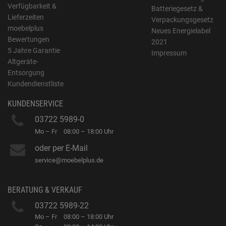
Verfügbarkeit &
Batteriegesetz &
Lieferzeiten
Verpackungsgesetz
moebelplus
Neues Energielabel
Bewertungen
2021
5 Jahre Garantie
Impressum
Altgeräte-
Entsorgung
Kundendienstliste
KUNDENSERVICE
03722 5989-0
Mo – Fr
08:00 – 18:00 Uhr
oder per E-Mail
service@moebelplus.de
BERATUNG & VERKAUF
03722 5989-22
Mo – Fr
08:00 – 18:00 Uhr