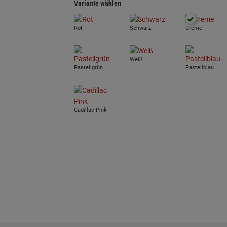
Variante wählen
Rot
Schwarz
Creme
Weiß
Pastellgrün
Pastellblau
Cadillac Pink