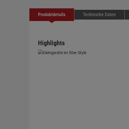
Produktdetails
Technische Daten
Highlights