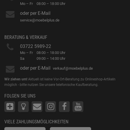
Mo – Fr
08:00 – 18:00 Uhr
oder per E-Mail
service@moebelplus.de
BERATUNG & VERKAUF
03722 5989-22
Mo – Fr
08:00 – 18:00 Uhr
Sa
09:00 – 14:00 Uhr
oder per E-Mail
verkauf@moebelplus.de
Wir ziehen um!
Aktuell ist keine Vor-Ort-Beratung zu Onlineshop-Artikeln
möglich - bitte nutzen Sie unsere telefonische Kaufberatung.
FOLGEN SIE UNS
VIELE ZAHLUNGSMÖGLICHKEITEN