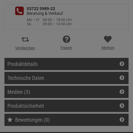
03722 5989-22
Beratung & Verkauf
Mo – Fr
08:00 – 18:00 Uhr
Sa
09:00 – 14:00 Uhr
Fragen
Merken
Vergleichen
Produktdetails
Technische Daten
Medien (3)
Produktsicherheit
Bewertungen (0)