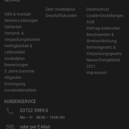
Über moebelplus
Datenschutz
Hilfe & Kontakt
Geschäftskunden
Cookie-Einstellungen
Service-Leistungen
AGB
Zahlarten
Vertrag widerrufen
Versand- &
Beschwerden &
Verpackungskosten
Streitschlichtung
Verfügbarkeit &
Batteriegesetz &
Lieferzeiten
Verpackungsgesetz
moebelplus
Neues Energielabel
Bewertungen
2021
5 Jahre Garantie
Impressum
Altgeräte-
Entsorgung
Kundendienstliste
KUNDENSERVICE
03722 5989-0
Mo – Fr
08:00 – 18:00 Uhr
oder per E-Mail