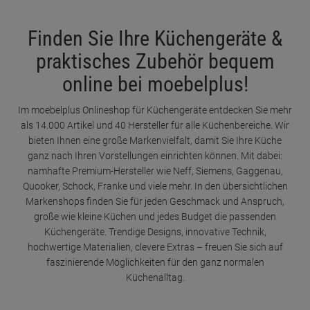
Finden Sie Ihre Küchengeräte &
praktisches Zubehör bequem
online bei moebelplus!
Im moebelplus Onlineshop für Küchengeräte entdecken Sie mehr
als 14.000 Artikel und 40 Hersteller für alle Küchenbereiche. Wir
bieten Ihnen eine große Markenvielfalt, damit Sie Ihre Küche
ganz nach Ihren Vorstellungen einrichten können. Mit dabei:
namhafte Premium-Hersteller wie Neff, Siemens, Gaggenau,
Quooker, Schock, Franke und viele mehr. In den übersichtlichen
Markenshops finden Sie für jeden Geschmack und Anspruch,
große wie kleine Küchen und jedes Budget die passenden
Küchengeräte. Trendige Designs, innovative Technik,
hochwertige Materialien, clevere Extras – freuen Sie sich auf
faszinierende Möglichkeiten für den ganz normalen
Küchenalltag.