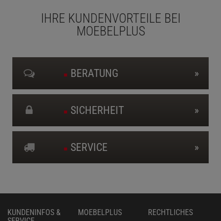
IHRE KUNDENVORTEILE BEI
MOEBELPLUS
BERATUNG
»
■
SICHERHEIT
»
■
SERVICE
»
■
KUNDENINFOS &
MOEBELPLUS
RECHTLICHES
SERVICE