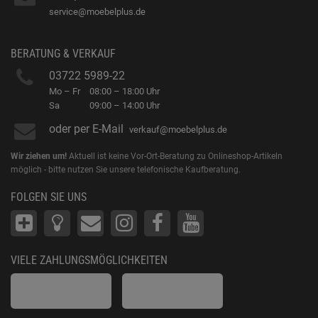
service@moebelplus.de
BERATUNG & VERKAUF
03722 5989-22
Mo – Fr
08:00 – 18:00 Uhr
Sa
09:00 – 14:00 Uhr
oder per E-Mail
verkauf@moebelplus.de
Wir ziehen um!
Aktuell ist keine Vor-Ort-Beratung zu Onlineshop-Artikeln
möglich - bitte nutzen Sie unsere telefonische Kaufberatung.
FOLGEN SIE UNS
VIELE ZAHLUNGSMÖGLICHKEITEN