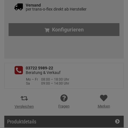
Versand
per trans-o-flex direkt ab Hersteller
Konfigurieren
03722 5989-22
Beratung & Verkauf
Mo – Fr
08:00 – 18:00 Uhr
Sa
09:00 – 14:00 Uhr
Fragen
Merken
Vergleichen
Produktdetails