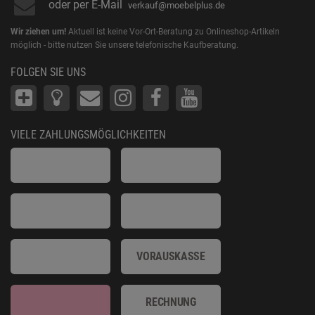
oder per E-Mail
verkauf@moebelplus.de
Wir ziehen um!
Aktuell ist keine Vor-Ort-Beratung zu Onlineshop-Artikeln
möglich - bitte nutzen Sie unsere telefonische Kaufberatung.
FOLGEN SIE UNS
VIELE ZAHLUNGSMÖGLICHKEITEN
VORAUSKASSE
RECHNUNG