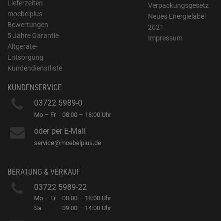
Lieferzeiten
Verpackungsgesetz
moebelplus
Neues Energielabel
Bewertungen
2021
5 Jahre Garantie
Impressum
Altgeräte-
Entsorgung
Kundendienstliste
KUNDENSERVICE
03722 5989-0
Mo – Fr
08:00 – 18:00 Uhr
oder per E-Mail
service@moebelplus.de
BERATUNG & VERKAUF
03722 5989-22
Mo – Fr
08:00 – 18:00 Uhr
Sa
09:00 – 14:00 Uhr