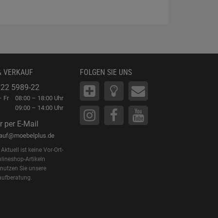
& VERKAUF
FOLGEN SIE UNS
22 5989-22
 Fr
08:00 – 18:00 Uhr
09:00 – 14:00 Uhr
r per E-Mail
kauf@moebelplus.de
Aktuell ist keine Vor-Ort-
lineshop-Artikeln
 nutzen Sie unsere
aufberatung.