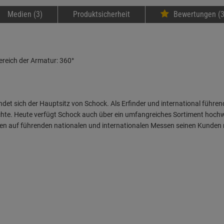
Medien (3)
Produktsicherheit
Bewertungen (3
det sich der Hauptsitz von Schock. Als Erfinder und international führen
chte. Heute verfügt Schock auch über ein umfangreiches Sortiment hoch
en auf führenden nationalen und internationalen Messen seinen Kunden 