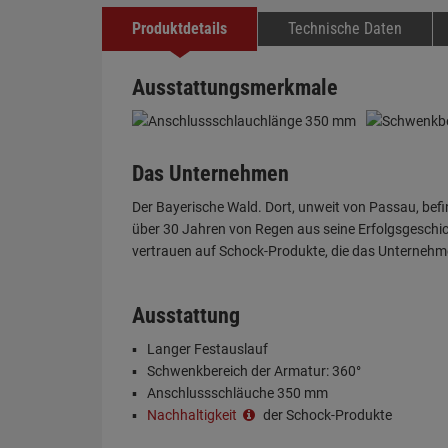
Produktdetails
Technische Daten
Ausstattungsmerkmale
Das Unternehmen
Der Bayerische Wald. Dort, unweit von Passau, befin
über 30 Jahren von Regen aus seine Erfolgsgeschi
vertrauen auf Schock-Produkte, die das Unternehm
Ausstattung
Langer Festauslauf
Schwenkbereich der Armatur: 360°
Anschlussschläuche 350 mm
Nachhaltigkeit
der Schock-Produkte