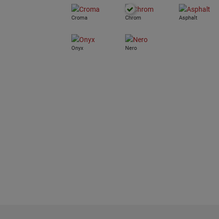
Croma
Chrom
Asphalt
Onyx
Nero