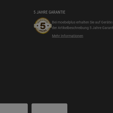
5 JAHRE GARANTIE
Bei moebelplus erhalten Sie auf Geräte 
der Artikelbeschreibung
5 Jahre Garant
Mehr Informationen