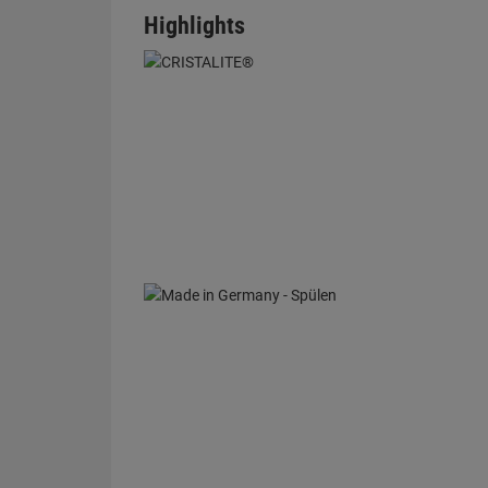
Highlights