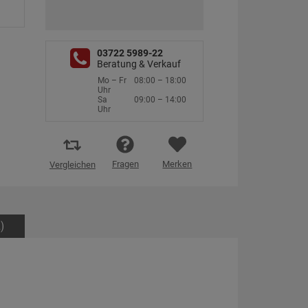
03722 5989-22
Beratung & Verkauf
Mo – Fr
08:00 – 18:00
Uhr
Sa
09:00 – 14:00
Uhr
Fragen
Merken
Vergleichen
)