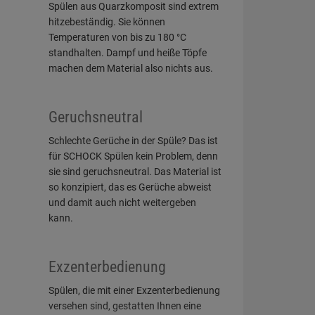
Spülen aus Quarzkomposit sind extrem
hitzebeständig. Sie können
Temperaturen von bis zu 180 °C
standhalten. Dampf und heiße Töpfe
machen dem Material also nichts aus.
Geruchsneutral
Schlechte Gerüche in der Spüle? Das ist
für SCHOCK Spülen kein Problem, denn
sie sind geruchsneutral. Das Material ist
so konzipiert, das es Gerüche abweist
und damit auch nicht weitergeben
kann.
Exzenterbedienung
Spülen, die mit einer Exzenterbedienung
versehen sind, gestatten Ihnen eine