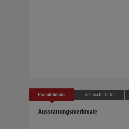
Produktdetails
Technische Daten
Ausstattungsmerkmale