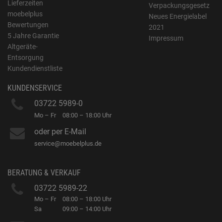
Lieferzeiten
Verpackungsgesetz
moebelplus
Neues Energielabel
Bewertungen
2021
5 Jahre Garantie
Impressum
Altgeräte-
Entsorgung
Kundendienstliste
KUNDENSERVICE
03722 5989-0
Mo – Fr
08:00 – 18:00 Uhr
oder per E-Mail
service@moebelplus.de
BERATUNG & VERKAUF
03722 5989-22
Mo – Fr
08:00 – 18:00 Uhr
Sa
09:00 – 14:00 Uhr