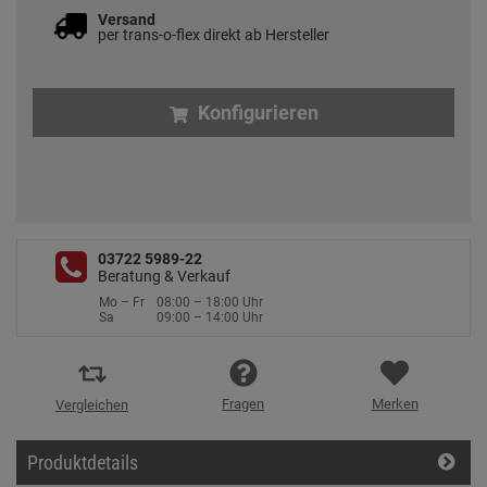
Versand
per trans-o-flex direkt ab Hersteller
Konfigurieren
03722 5989-22
Beratung & Verkauf
Mo – Fr
08:00 – 18:00 Uhr
Sa
09:00 – 14:00 Uhr
Fragen
Merken
Vergleichen
Produktdetails