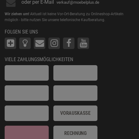
oder per E-Mail
verkauf@moebelplus.de
Wir ziehen um!
Aktuell ist keine Vor-Ort-Beratung zu Onlineshop-Artikeln
möglich - bitte nutzen Sie unsere telefonische Kaufberatung.
FOLGEN SIE UNS
VIELE ZAHLUNGSMÖGLICHKEITEN
VORAUSKASSE
RECHNUNG