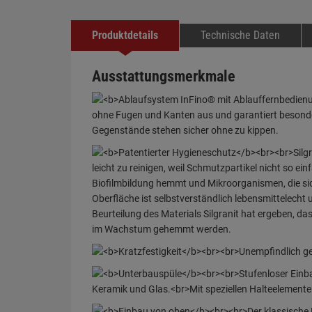
Produktdetails
Technische Daten
Ausstattungsmerkmale