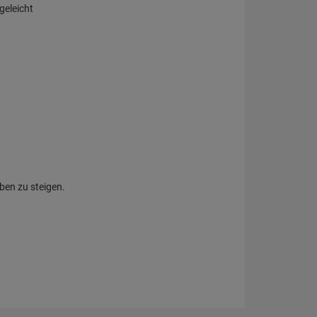
geleicht
ben zu steigen.