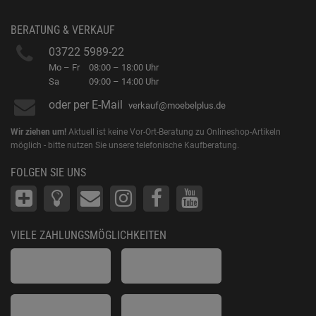
BERATUNG & VERKAUF
03722 5989-22
Mo – Fr
08:00 – 18:00 Uhr
Sa
09:00 – 14:00 Uhr
oder per E-Mail
verkauf@moebelplus.de
Wir ziehen um!
Aktuell ist keine Vor-Ort-Beratung zu Onlineshop-Artikeln
möglich - bitte nutzen Sie unsere telefonische Kaufberatung.
FOLGEN SIE UNS
VIELE ZAHLUNGSMÖGLICHKEITEN