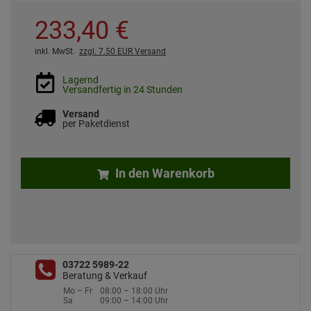
233,
40
€
inkl. MwSt.
zzgl. 7.50 EUR Versand
Lagernd
Versandfertig in 24 Stunden
Versand
per Paketdienst
In den Warenkorb
03722 5989-22
Beratung & Verkauf
Mo – Fr
08:00 – 18:00 Uhr
Sa
09:00 – 14:00 Uhr