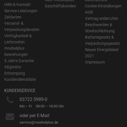
Hilfe & Kontakt
Geschäftskunden
Cookie-Einstellungen
Service-Leistungen
AGB
Zahlarten
Vertrag widerrufen
Versand- &
Beschwerden &
Verpackungskosten
Streitschlichtung
Verfügbarkeit &
Batteriegesetz &
Lieferzeiten
Verpackungsgesetz
moebelplus
Neues Energielabel
Bewertungen
2021
5 Jahre Garantie
Impressum
Altgeräte-
Entsorgung
Kundendienstliste
KUNDENSERVICE
03722 5989-0
Mo – Fr
08:00 – 18:00 Uhr
oder per E-Mail
service@moebelplus.de