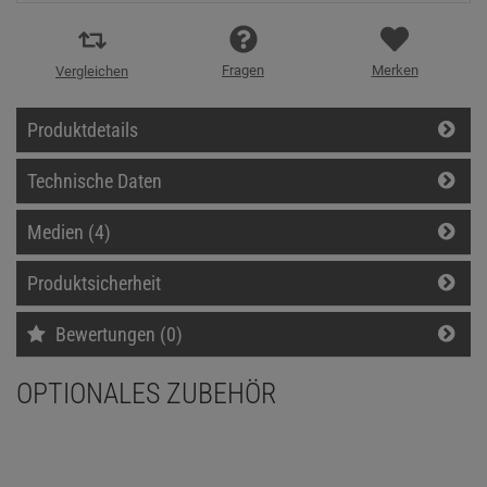
Fragen
Merken
Vergleichen
Produktdetails
Technische Daten
Medien (4)
Produktsicherheit
Bewertungen (0)
OPTIONALES ZUBEHÖR