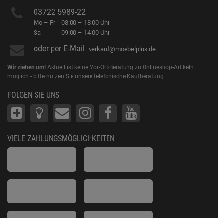
03722 5989-22
Mo – Fr
08:00 – 18:00 Uhr
Sa
09:00 – 14:00 Uhr
oder per E-Mail
verkauf@moebelplus.de
Wir ziehen um!
Aktuell ist keine Vor-Ort-Beratung zu Onlineshop-Artikeln
möglich - bitte nutzen Sie unsere telefonische Kaufberatung.
FOLGEN SIE UNS
VIELE ZAHLUNGSMÖGLICHKEITEN