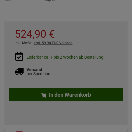
524,
90
€
inkl. MwSt.
zzgl. 59.90 EUR Versand
Lieferbar ca. 1 bis 2 Wochen ab Bestellung
Versand
per Spedition
In den Warenkorb