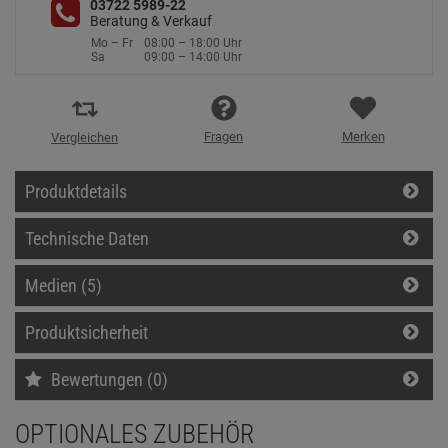
03722 5989-22
Beratung & Verkauf
Mo – Fr
08:00 – 18:00 Uhr
Sa
09:00 – 14:00 Uhr
Fragen
Merken
Vergleichen
Produktdetails
Technische Daten
Medien (5)
Produktsicherheit
Bewertungen (0)
OPTIONALES ZUBEHÖR