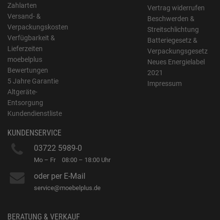
Zahlarten
Vertrag widerrufen
Versand- &
Beschwerden &
Verpackungskosten
Streitschlichtung
Verfügbarkeit &
Batteriegesetz &
Lieferzeiten
Verpackungsgesetz
moebelplus
Neues Energielabel
Bewertungen
2021
5 Jahre Garantie
Impressum
Altgeräte-
Entsorgung
Kundendienstliste
KUNDENSERVICE
03722 5989-0
Mo – Fr
08:00 – 18:00 Uhr
oder per E-Mail
service@moebelplus.de
BERATUNG & VERKAUF