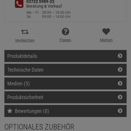
03722 5989-22
Beratung & Verkauf
Mo – Fr
08:00 – 18:00 Uhr
Sa
09:00 – 14:00 Uhr
Fragen
Merken
Vergleichen
Produktdetails
Technische Daten
Medien (5)
Produktsicherheit
Bewertungen (0)
OPTIONALES ZUBEHÖR