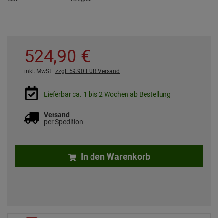
524,
90
€
inkl. MwSt.
zzgl. 59.90 EUR Versand
Lieferbar ca. 1 bis 2 Wochen ab Bestellung
Versand
per Spedition
In den Warenkorb