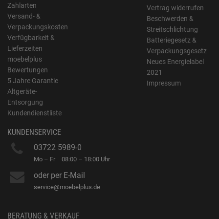
Zahlarten
Vertrag widerrufen
Versand- &
Beschwerden &
Verpackungskosten
Streitschlichtung
Verfügbarkeit &
Batteriegesetz &
Lieferzeiten
Verpackungsgesetz
moebelplus
Neues Energielabel
Bewertungen
2021
5 Jahre Garantie
Impressum
Altgeräte-
Entsorgung
Kundendienstliste
KUNDENSERVICE
03722 5989-0
Mo – Fr
08:00 – 18:00 Uhr
oder per E-Mail
service@moebelplus.de
BERATUNG & VERKAUF