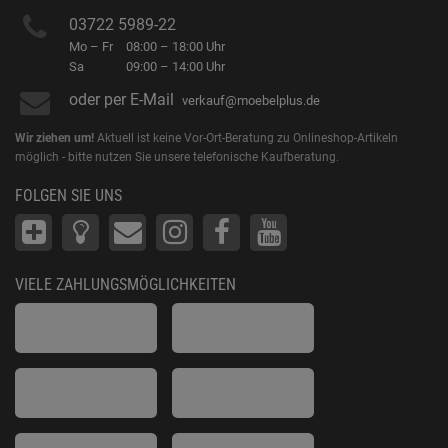
03722 5989-22
Mo – Fr
08:00 – 18:00 Uhr
Sa
09:00 – 14:00 Uhr
oder per E-Mail
verkauf@moebelplus.de
Wir ziehen um!
Aktuell ist keine Vor-Ort-Beratung zu Onlineshop-Artikeln
möglich - bitte nutzen Sie unsere telefonische Kaufberatung.
FOLGEN SIE UNS
VIELE ZAHLUNGSMÖGLICHKEITEN