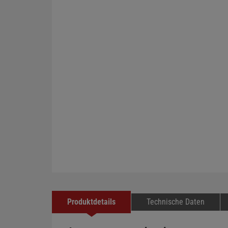
Produktdetails
Technische Daten