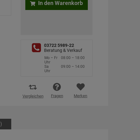
In den Warenkorb
03722 5989-22
Beratung & Verkauf
Mo – Fr
08:00 – 18:00
Uhr
Sa
09:00 – 14:00
Uhr
Fragen
Merken
Vergleichen
)