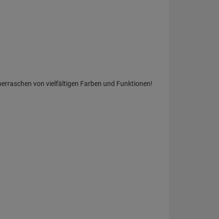
berraschen von vielfältigen Farben und Funktionen!