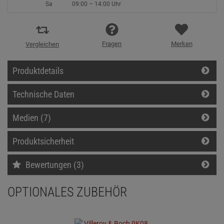
Sa
09:00 – 14:00 Uhr
Fragen
Merken
Vergleichen
Produktdetails
Technische Daten
Medien (7)
Produktsicherheit
Bewertungen (3)
OPTIONALES ZUBEHÖR