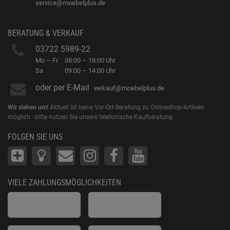
service@moebelplus.de
BERATUNG & VERKAUF
03722 5989-22
Mo – Fr
08:00 – 18:00 Uhr
Sa
09:00 – 14:00 Uhr
oder per E-Mail
verkauf@moebelplus.de
Wir ziehen um!
Aktuell ist keine Vor-Ort-Beratung zu Onlineshop-Artikeln
möglich - bitte nutzen Sie unsere telefonische Kaufberatung.
FOLGEN SIE UNS
VIELE ZAHLUNGSMÖGLICHKEITEN