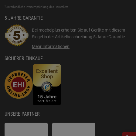
*
Unverbindliche Preisempfehlung des Herstellers
5 JAHRE GARANTIE
Bei moebelplus erhalten Sie auf Geräte mit diesem
Siegel in der Artikelbeschreibung
5 Jahre Garantie
.
Mehr Informationen
SICHERER EINKAUF
UNSERE PARTNER