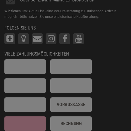
verkauf@moebelplus.de
Wir ziehen um!
Aktuell ist keine Vor-Ort-Beratung zu Onlineshop-Artikeln
möglich - bitte nutzen Sie unsere telefonische Kaufberatung.
FOLGEN SIE UNS
VIELE ZAHLUNGSMÖGLICHKEITEN
VORAUSKASSE
RECHNUNG