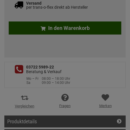
Versand
per trans-o-flex direkt ab Hersteller
In den Warenkorb
03722 5989-22
Beratung & Verkauf
Mo – Fr
08:00 – 18:00 Uhr
Sa
09:00 – 14:00 Uhr
Fragen
Merken
Vergleichen
Produktdetails