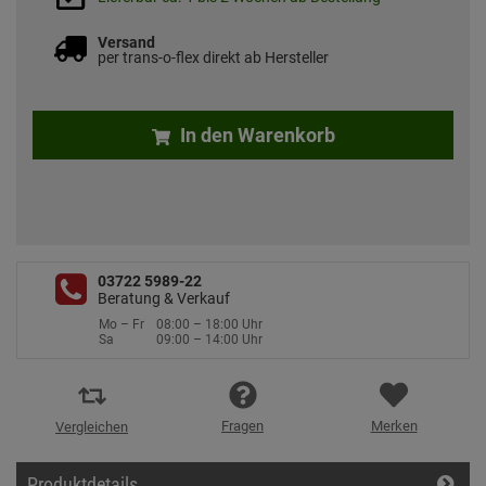
Versand
per trans-o-flex direkt ab Hersteller
In den Warenkorb
03722 5989-22
Beratung & Verkauf
Mo – Fr
08:00 – 18:00 Uhr
Sa
09:00 – 14:00 Uhr
Fragen
Merken
Vergleichen
Produktdetails