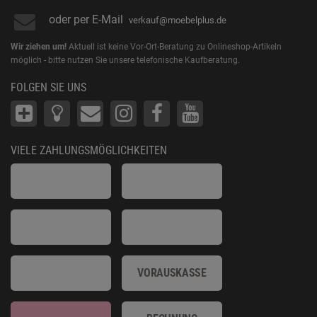
oder per E-Mail
verkauf@moebelplus.de
Wir ziehen um!
Aktuell ist keine Vor-Ort-Beratung zu Onlineshop-Artikeln
möglich - bitte nutzen Sie unsere telefonische Kaufberatung.
FOLGEN SIE UNS
VIELE ZAHLUNGSMÖGLICHKEITEN
VORAUSKASSE