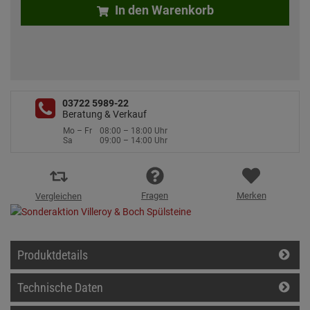
In den Warenkorb
03722 5989-22
Beratung & Verkauf
Mo – Fr
08:00 – 18:00 Uhr
Sa
09:00 – 14:00 Uhr
Fragen
Merken
Vergleichen
Produktdetails
Technische Daten