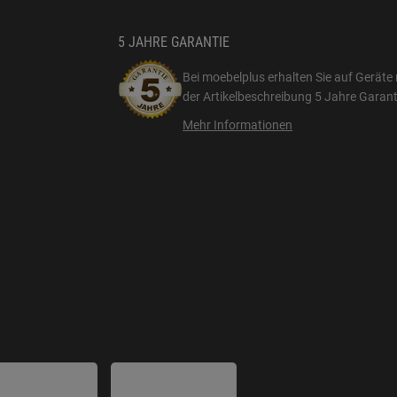
5 JAHRE GARANTIE
Bei moebelplus erhalten Sie auf Geräte 
der Artikelbeschreibung
5 Jahre Garant
Mehr Informationen