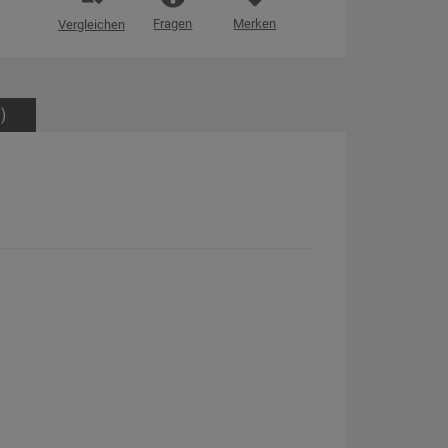
Fragen
Merken
Vergleichen
)