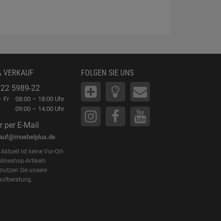
& VERKAUF
FOLGEN SIE UNS
22 5989-22
 Fr
08:00 – 18:00 Uhr
09:00 – 14:00 Uhr
r per E-Mail
kauf@moebelplus.de
Aktuell ist keine Vor-Ort-
lineshop-Artikeln
 nutzen Sie unsere
aufberatung.