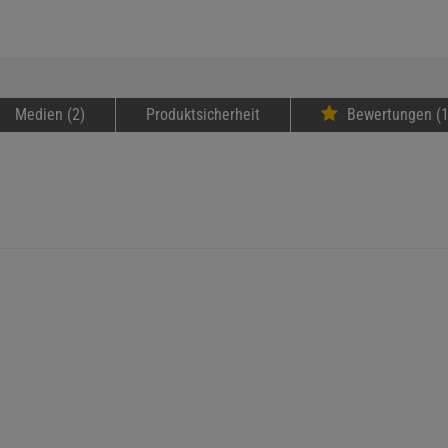
Medien (2)
Produktsicherheit
Bewertungen (1