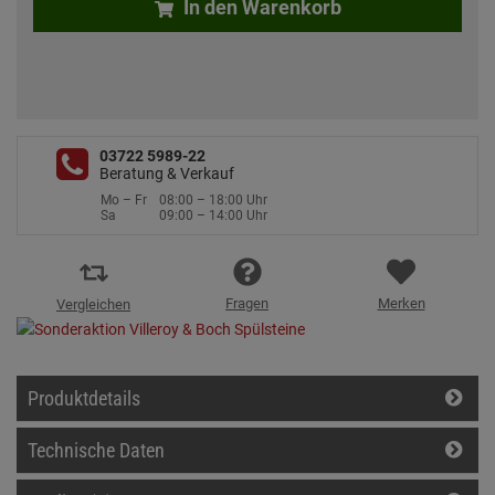
In den Warenkorb
03722 5989-22
Beratung & Verkauf
Mo – Fr
08:00 – 18:00 Uhr
Sa
09:00 – 14:00 Uhr
Fragen
Merken
Vergleichen
Produktdetails
Technische Daten