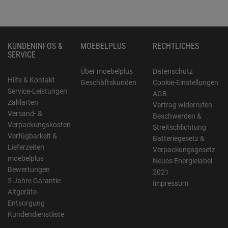
KUNDENINFOS &
MOEBELPLUS
RECHTLICHES
SERVICE
Über moebelplus
Datenschutz
Hilfe & Kontakt
Geschäftskunden
Cookie-Einstellungen
Service-Leistungen
AGB
Zahlarten
Vertrag widerrufen
Versand- &
Beschwerden &
Verpackungskosten
Streitschlichtung
Verfügbarkeit &
Batteriegesetz &
Lieferzeiten
Verpackungsgesetz
moebelplus
Neues Energielabel
Bewertungen
2021
5 Jahre Garantie
Impressum
Altgeräte-
Entsorgung
Kundendienstliste