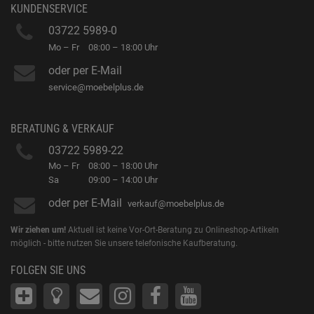
KUNDENSERVICE
03722 5989-0
Mo – Fr
08:00 – 18:00 Uhr
oder per E-Mail
service@moebelplus.de
BERATUNG & VERKAUF
03722 5989-22
Mo – Fr
08:00 – 18:00 Uhr
Sa
09:00 – 14:00 Uhr
oder per E-Mail
verkauf@moebelplus.de
Wir ziehen um!
Aktuell ist keine Vor-Ort-Beratung zu Onlineshop-Artikeln
möglich - bitte nutzen Sie unsere telefonische Kaufberatung.
FOLGEN SIE UNS