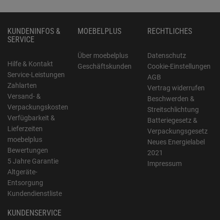
KUNDENINFOS &
MOEBELPLUS
RECHTLICHES
SERVICE
Über moebelplus
Datenschutz
Hilfe & Kontakt
Geschäftskunden
Cookie-Einstellungen
Service-Leistungen
AGB
Zahlarten
Vertrag widerrufen
Versand- &
Beschwerden &
Verpackungskosten
Streitschlichtung
Verfügbarkeit &
Batteriegesetz &
Lieferzeiten
Verpackungsgesetz
moebelplus
Neues Energielabel
Bewertungen
2021
5 Jahre Garantie
Impressum
Altgeräte-
Entsorgung
Kundendienstliste
KUNDENSERVICE