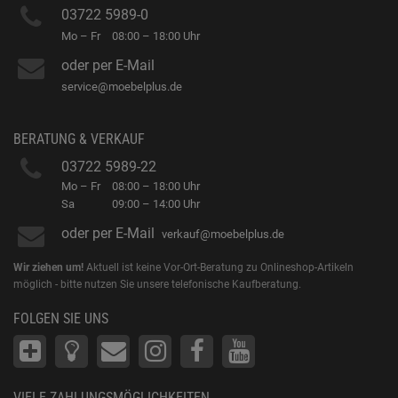
03722 5989-0
Mo – Fr
08:00 – 18:00 Uhr
oder per E-Mail
service@moebelplus.de
BERATUNG & VERKAUF
03722 5989-22
Mo – Fr
08:00 – 18:00 Uhr
Sa
09:00 – 14:00 Uhr
oder per E-Mail
verkauf@moebelplus.de
Wir ziehen um!
Aktuell ist keine Vor-Ort-Beratung zu Onlineshop-Artikeln
möglich - bitte nutzen Sie unsere telefonische Kaufberatung.
FOLGEN SIE UNS
VIELE ZAHLUNGSMÖGLICHKEITEN