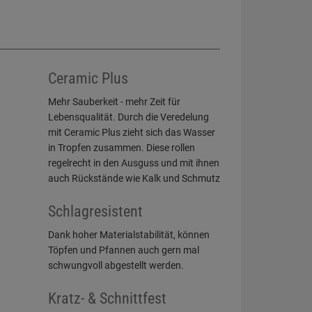
Ceramic Plus
Mehr Sauberkeit - mehr Zeit für
Lebensqualität. Durch die Veredelung
mit Ceramic Plus zieht sich das Wasser
in Tropfen zusammen. Diese rollen
regelrecht in den Ausguss und mit ihnen
auch Rückstände wie Kalk und Schmutz
Schlagresistent
Dank hoher Materialstabilität, können
Töpfen und Pfannen auch gern mal
schwungvoll abgestellt werden.
Kratz- & Schnittfest