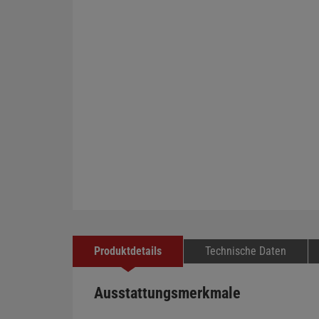
Produktdetails
Technische Daten
Ausstattungsmerkmale