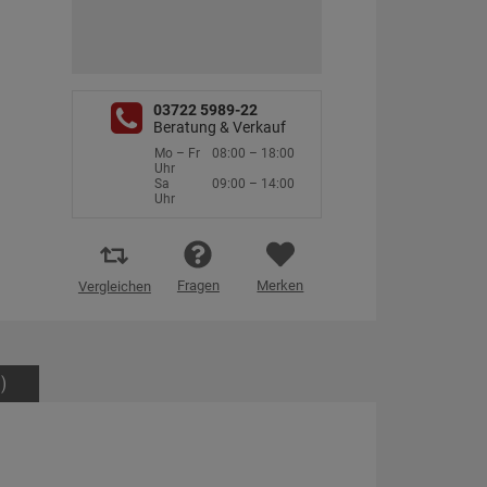
03722 5989-22
Beratung & Verkauf
Mo – Fr
08:00 – 18:00
Uhr
Sa
09:00 – 14:00
Uhr
Fragen
Merken
Vergleichen
)