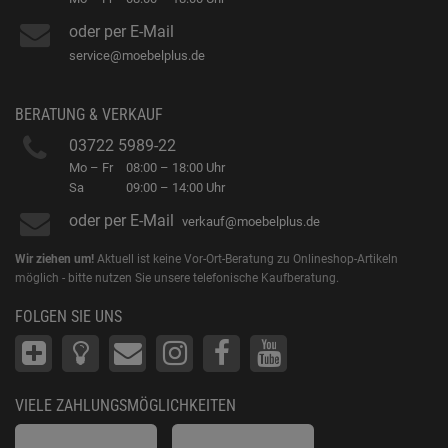
oder per E-Mail
service@moebelplus.de
BERATUNG & VERKAUF
03722 5989-22
Mo – Fr
08:00 – 18:00 Uhr
Sa
09:00 – 14:00 Uhr
oder per E-Mail
verkauf@moebelplus.de
Wir ziehen um!
Aktuell ist keine Vor-Ort-Beratung zu Onlineshop-Artikeln
möglich - bitte nutzen Sie unsere telefonische Kaufberatung.
FOLGEN SIE UNS
VIELE ZAHLUNGSMÖGLICHKEITEN