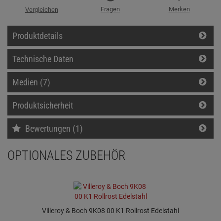
Fragen
Merken
Vergleichen
Produktdetails
Technische Daten
Medien (7)
Produktsicherheit
Bewertungen (1)
OPTIONALES ZUBEHÖR
Villeroy & Boch 9K08 00 K1 Rollrost Edelstahl