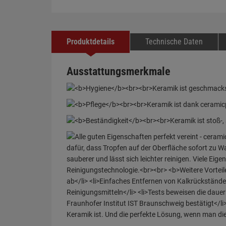
Produktdetails
Technische Daten
Ausstattungsmerkmale