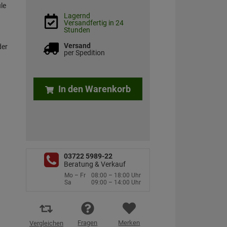
le
Lagernd
Versandfertig in 24
Stunden
Versand
der
per Spedition
In den Warenkorb
03722 5989-22
Beratung & Verkauf
Mo – Fr
08:00 – 18:00 Uhr
Sa
09:00 – 14:00 Uhr
Fragen
Merken
Vergleichen