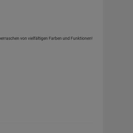
berraschen von vielfältigen Farben und Funktionen!