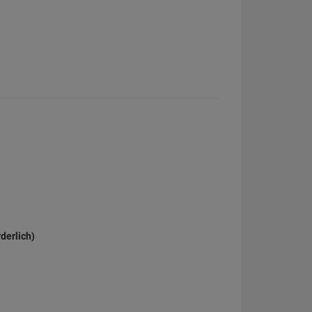
derlich)