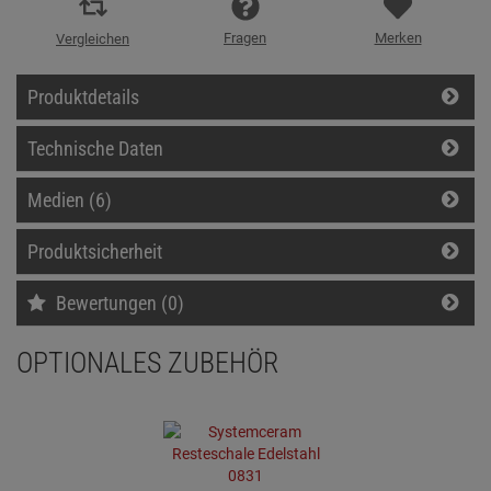
Fragen
Merken
Vergleichen
Produktdetails
Technische Daten
Medien (6)
Produktsicherheit
Bewertungen (0)
OPTIONALES ZUBEHÖR