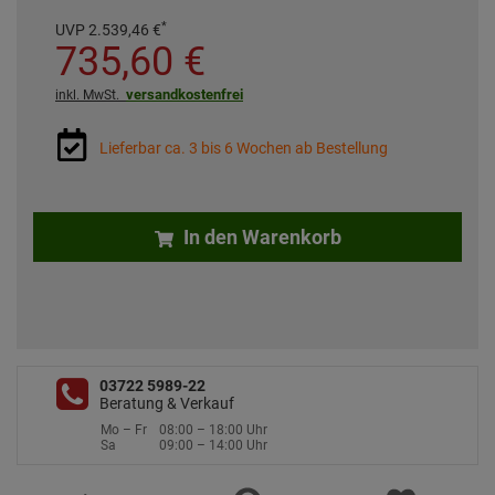
*
UVP
2.539,
46
€
735,
60
€
versandkostenfrei
inkl. MwSt.
Lieferbar ca. 3 bis 6 Wochen ab Bestellung
In den Warenkorb
03722 5989-22
Beratung & Verkauf
Mo – Fr
08:00 – 18:00 Uhr
Sa
09:00 – 14:00 Uhr