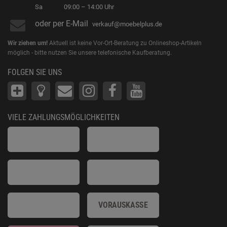
Sa
09:00 – 14:00 Uhr
oder per E-Mail
verkauf@moebelplus.de
Wir ziehen um!
Aktuell ist keine Vor-Ort-Beratung zu Onlineshop-Artikeln
möglich - bitte nutzen Sie unsere telefonische Kaufberatung.
FOLGEN SIE UNS
VIELE ZAHLUNGSMÖGLICHKEITEN
VORAUSKASSE