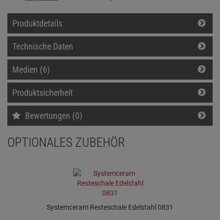
Produktdetails
Technische Daten
Medien (6)
Produktsicherheit
Bewertungen (0)
OPTIONALES ZUBEHÖR
Systemceram Resteschale Edelstahl 0831