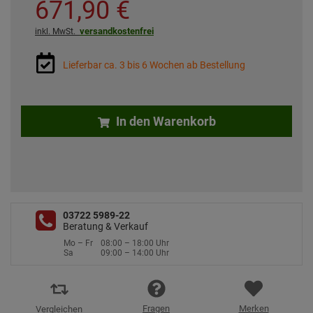
671,
90
€
versandkostenfrei
inkl. MwSt.
Lieferbar ca. 3 bis 6 Wochen ab Bestellung
In den Warenkorb
03722 5989-22
Beratung & Verkauf
Mo – Fr
08:00 – 18:00 Uhr
Sa
09:00 – 14:00 Uhr
Fragen
Merken
Vergleichen