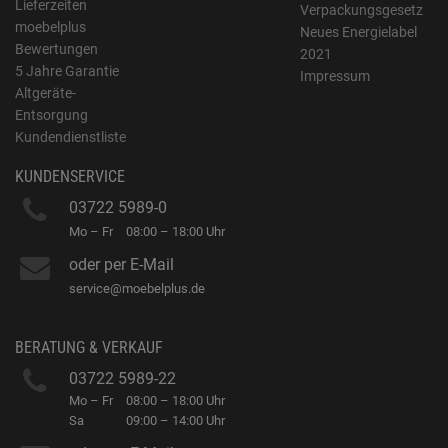
Lieferzeiten
Verpackungsgesetz
moebelplus
Neues Energielabel
Bewertungen
2021
5 Jahre Garantie
Impressum
Altgeräte-
Entsorgung
Kundendienstliste
KUNDENSERVICE
03722 5989-0
Mo – Fr
08:00 – 18:00 Uhr
oder per E-Mail
service@moebelplus.de
BERATUNG & VERKAUF
03722 5989-22
Mo – Fr
08:00 – 18:00 Uhr
Sa
09:00 – 14:00 Uhr