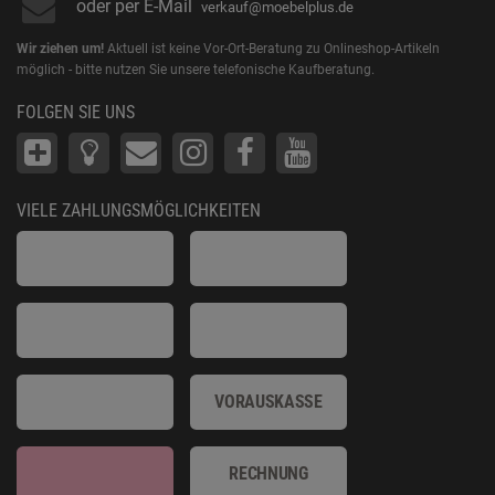
oder per E-Mail
verkauf@moebelplus.de
Wir ziehen um!
Aktuell ist keine Vor-Ort-Beratung zu Onlineshop-Artikeln
möglich - bitte nutzen Sie unsere telefonische Kaufberatung.
FOLGEN SIE UNS
VIELE ZAHLUNGSMÖGLICHKEITEN
VORAUSKASSE
RECHNUNG