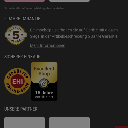
*
Unverbindliche Preisempfehlung des Herstellers
5 JAHRE GARANTIE
Bei moebelplus erhalten Sie auf Geräte mit diesem
Siegel in der Artikelbeschreibung
5 Jahre Garantie
.
Mehr Informationen
SICHERER EINKAUF
UNSERE PARTNER