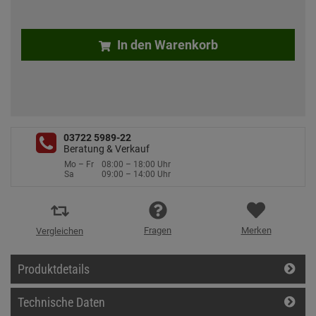
In den Warenkorb
03722 5989-22
Beratung & Verkauf
Mo – Fr
08:00 – 18:00 Uhr
Sa
09:00 – 14:00 Uhr
Fragen
Merken
Vergleichen
Produktdetails
Technische Daten