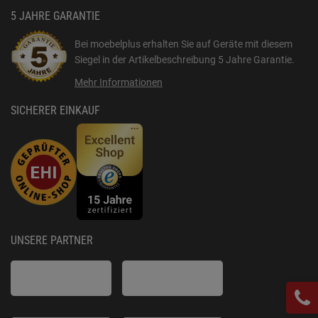
5 JAHRE GARANTIE
Bei moebelplus erhalten Sie auf Geräte mit diesem
Siegel in der Artikelbeschreibung
5 Jahre Garantie
.
Mehr Informationen
SICHERER EINKAUF
UNSERE PARTNER