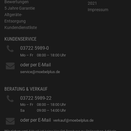
Bewertungen
2021
5 Jahre Garantie
Impressum
Altgeräte-
Entsorgung
Kundendienstliste
KUNDENSERVICE
03722 5989-0
Mo – Fr
08:00 – 18:00 Uhr
oder per E-Mail
service@moebelplus.de
BERATUNG & VERKAUF
03722 5989-22
Mo – Fr
08:00 – 18:00 Uhr
Sa
09:00 – 14:00 Uhr
oder per E-Mail
verkauf@moebelplus.de