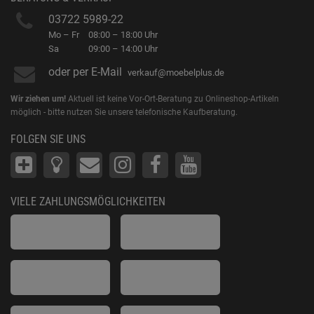
03722 5989-22
Mo – Fr
08:00 – 18:00 Uhr
Sa
09:00 – 14:00 Uhr
oder per E-Mail
verkauf@moebelplus.de
Wir ziehen um!
Aktuell ist keine Vor-Ort-Beratung zu Onlineshop-Artikeln
möglich - bitte nutzen Sie unsere telefonische Kaufberatung.
FOLGEN SIE UNS
VIELE ZAHLUNGSMÖGLICHKEITEN