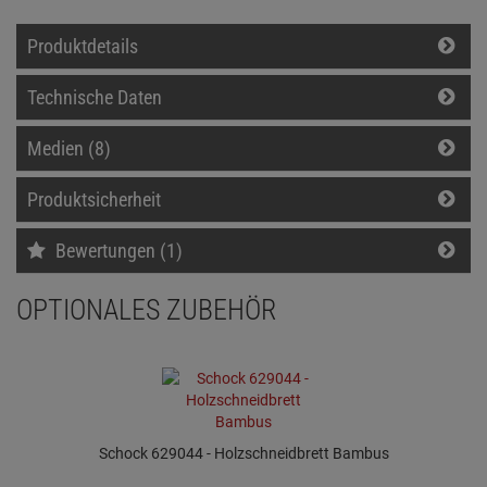
Produktdetails
Technische Daten
Medien (8)
Produktsicherheit
Bewertungen (1)
OPTIONALES ZUBEHÖR
Schock 629044 - Holzschneidbrett Bambus