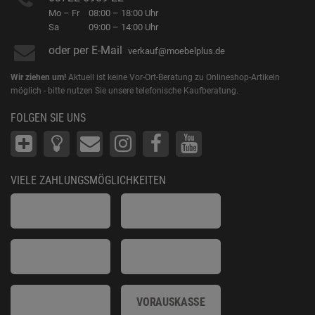
Mo – Fr
08:00 – 18:00 Uhr
Sa
09:00 – 14:00 Uhr
oder per E-Mail
verkauf@moebelplus.de
Wir ziehen um!
Aktuell ist keine Vor-Ort-Beratung zu Onlineshop-Artikeln
möglich - bitte nutzen Sie unsere telefonische Kaufberatung.
FOLGEN SIE UNS
VIELE ZAHLUNGSMÖGLICHKEITEN
VORAUSKASSE