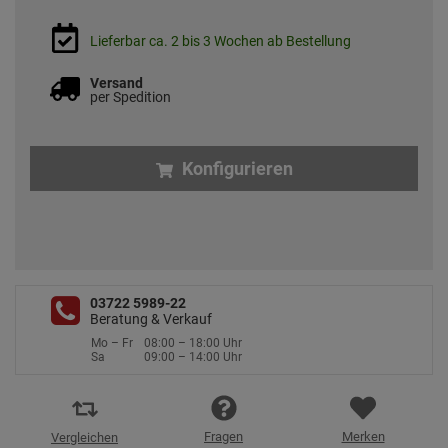
Lieferbar ca. 2 bis 3 Wochen ab Bestellung
Versand
per Spedition
Konfigurieren
03722 5989-22
Beratung & Verkauf
Mo – Fr
08:00 – 18:00 Uhr
Sa
09:00 – 14:00 Uhr
Fragen
Merken
Vergleichen