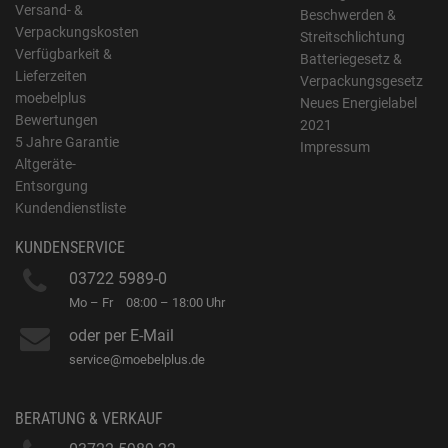
Versand- &
Beschwerden &
Verpackungskosten
Streitschlichtung
Verfügbarkeit &
Batteriegesetz &
Lieferzeiten
Verpackungsgesetz
moebelplus
Neues Energielabel
Bewertungen
2021
5 Jahre Garantie
Impressum
Altgeräte-
Entsorgung
Kundendienstliste
KUNDENSERVICE
03722 5989-0
Mo – Fr
08:00 – 18:00 Uhr
oder per E-Mail
service@moebelplus.de
BERATUNG & VERKAUF