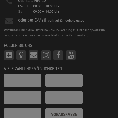
03722 5989-22
Mo – Fr
08:00 – 18:00 Uhr
Sa
09:00 – 14:00 Uhr
oder per E-Mail
verkauf@moebelplus.de
Wir ziehen um!
Aktuell ist keine Vor-Ort-Beratung zu Onlineshop-Artikeln
möglich - bitte nutzen Sie unsere telefonische Kaufberatung.
FOLGEN SIE UNS
VIELE ZAHLUNGSMÖGLICHKEITEN
VORAUSKASSE