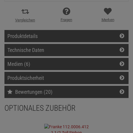
Fragen
Merken
Vergleichen
Produktdetails
Technische Daten
Medien (6)
Produktsicherheit
Bewertungen (20)
OPTIONALES ZUBEHÖR