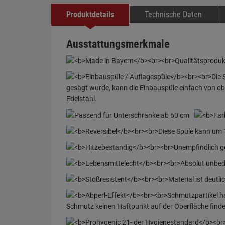
Produktdetails
Technische Daten
Ausstattungsmerkmale