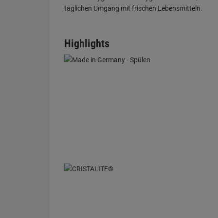
Highlights