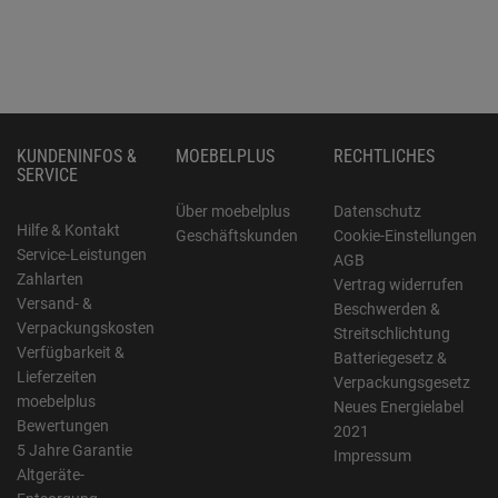
KUNDENINFOS &
MOEBELPLUS
RECHTLICHES
SERVICE
Über moebelplus
Datenschutz
Hilfe & Kontakt
Geschäftskunden
Cookie-Einstellungen
Service-Leistungen
AGB
Zahlarten
Vertrag widerrufen
Versand- &
Beschwerden &
Verpackungskosten
Streitschlichtung
Verfügbarkeit &
Batteriegesetz &
Lieferzeiten
Verpackungsgesetz
moebelplus
Neues Energielabel
Bewertungen
2021
5 Jahre Garantie
Impressum
Altgeräte-