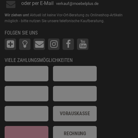
oder per E-Mail
verkauf@moebelplus.de
Wir ziehen um!
Aktuell ist keine Vor-Ort-Beratung zu Onlineshop-Artikeln
möglich - bitte nutzen Sie unsere telefonische Kaufberatung.
FOLGEN SIE UNS
VIELE ZAHLUNGSMÖGLICHKEITEN
VORAUSKASSE
RECHNUNG