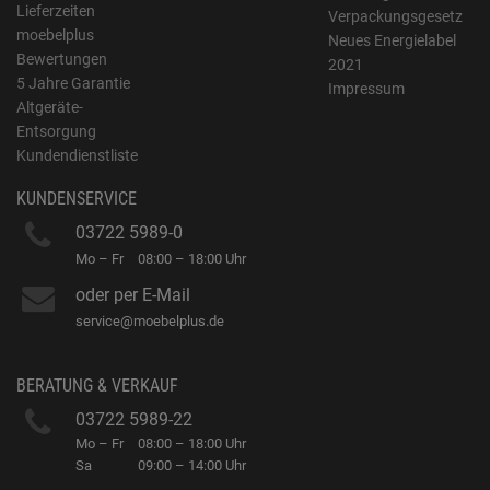
Lieferzeiten
Verpackungsgesetz
moebelplus
Neues Energielabel
Bewertungen
2021
5 Jahre Garantie
Impressum
Altgeräte-
Entsorgung
Kundendienstliste
KUNDENSERVICE
03722 5989-0
Mo – Fr
08:00 – 18:00 Uhr
oder per E-Mail
service@moebelplus.de
BERATUNG & VERKAUF
03722 5989-22
Mo – Fr
08:00 – 18:00 Uhr
Sa
09:00 – 14:00 Uhr