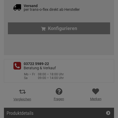
Versand
per trans-o-flex direkt ab Hersteller
Konfigurieren
03722 5989-22
Beratung & Verkauf
Mo – Fr
08:00 – 18:00 Uhr
Sa
09:00 – 14:00 Uhr
Fragen
Merken
Vergleichen
Produktdetails