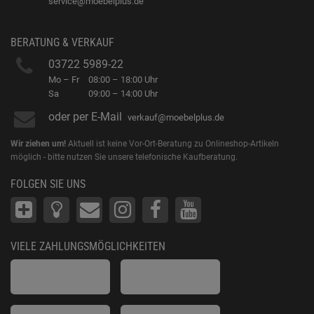
service@moebelplus.de
BERATUNG & VERKAUF
03722 5989-22
Mo – Fr
08:00 – 18:00 Uhr
Sa
09:00 – 14:00 Uhr
oder per E-Mail
verkauf@moebelplus.de
Wir ziehen um!
Aktuell ist keine Vor-Ort-Beratung zu Onlineshop-Artikeln
möglich - bitte nutzen Sie unsere telefonische Kaufberatung.
FOLGEN SIE UNS
VIELE ZAHLUNGSMÖGLICHKEITEN