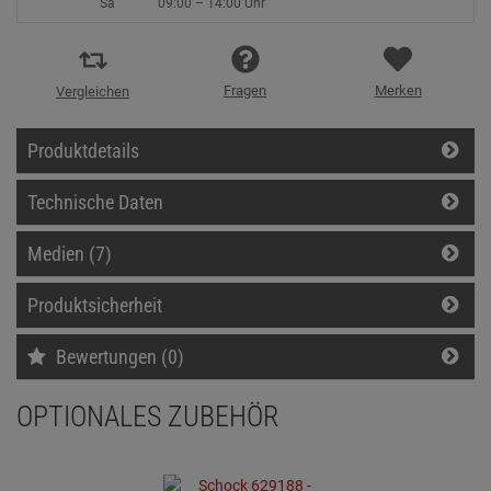
Sa
09:00 – 14:00 Uhr
Fragen
Merken
Vergleichen
Produktdetails
Technische Daten
Medien (7)
Produktsicherheit
Bewertungen (0)
OPTIONALES ZUBEHÖR