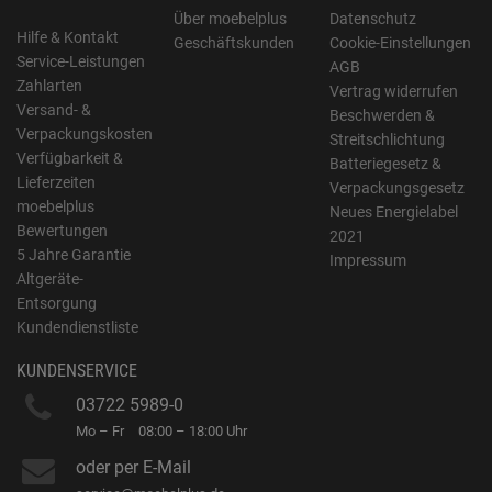
Über moebelplus
Datenschutz
Hilfe & Kontakt
Geschäftskunden
Cookie-Einstellungen
Service-Leistungen
AGB
Zahlarten
Vertrag widerrufen
Versand- &
Beschwerden &
Verpackungskosten
Streitschlichtung
Verfügbarkeit &
Batteriegesetz &
Lieferzeiten
Verpackungsgesetz
moebelplus
Neues Energielabel
Bewertungen
2021
5 Jahre Garantie
Impressum
Altgeräte-
Entsorgung
Kundendienstliste
KUNDENSERVICE
03722 5989-0
Mo – Fr
08:00 – 18:00 Uhr
oder per E-Mail