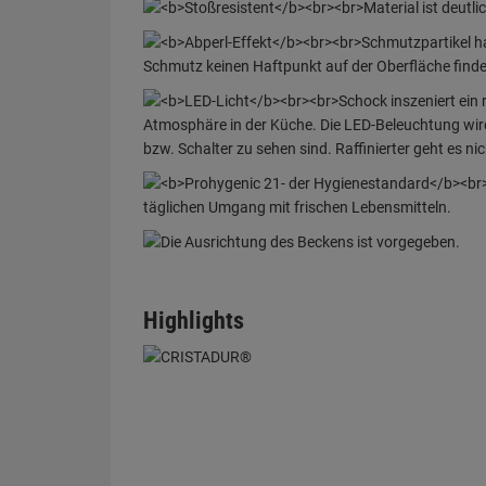
Highlights