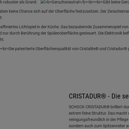
CRISTADUR® - Die se
SCHOCK CRISTADUR® brilliert durc
extrem feine Struktur. Das macht
reinigungsfreundlich in der Pfleg
sondern auch zum Spitzenreiter 