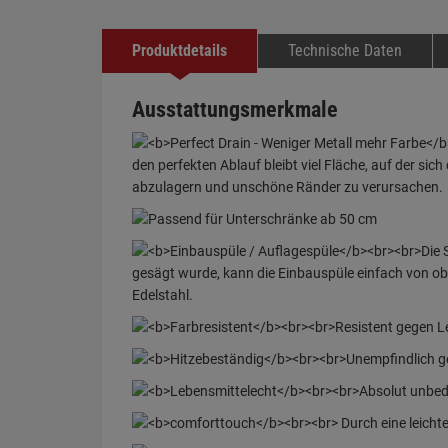
Produktdetails
Technische Daten
Ausstattungsmerkmale