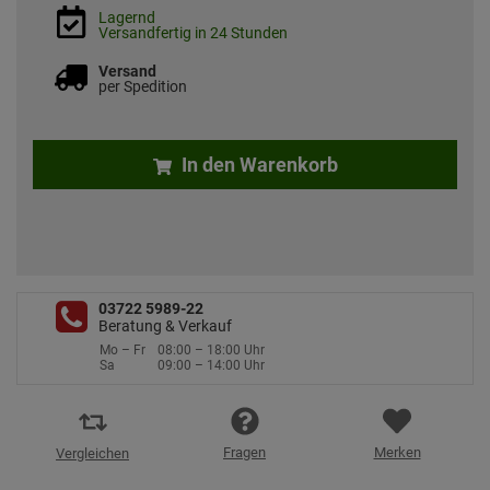
Lagernd
Versandfertig in 24 Stunden
Versand
per Spedition
In den Warenkorb
03722 5989-22
Beratung & Verkauf
Mo – Fr
08:00 – 18:00 Uhr
Sa
09:00 – 14:00 Uhr
Fragen
Merken
Vergleichen