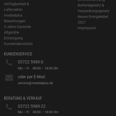
Verfügbarkeit &
Batteriegesetz &
Lieferzeiten
Verpackungsgesetz
moebelplus
Neues Energielabel
Bewertungen
2021
5 Jahre Garantie
Impressum
Altgeräte-
Entsorgung
Kundendienstliste
KUNDENSERVICE
03722 5989-0
Mo – Fr
08:00 – 18:00 Uhr
oder per E-Mail
service@moebelplus.de
BERATUNG & VERKAUF
03722 5989-22
Mo – Fr
08:00 – 18:00 Uhr