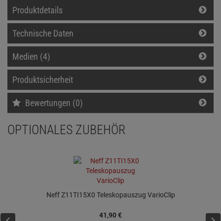
Produktdetails
Technische Daten
Medien (4)
Produktsicherheit
Bewertungen (0)
OPTIONALES ZUBEHÖR
Neff Z11TI15X0 Teleskopauszug VarioClip
41,
90
€