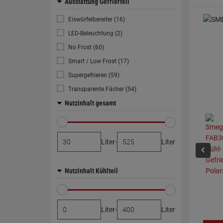
Ausstattung Gefrierteil
Eiswürfelbereiter (16)
LED-Beleuchtung (2)
No Frost (60)
Smart / Low Frost (17)
Supergefrieren (59)
Transparente Fächer (54)
Nutzinhalt gesamt
Liter
-
Liter
Nutzinhalt Kühlteil
Liter
-
Liter