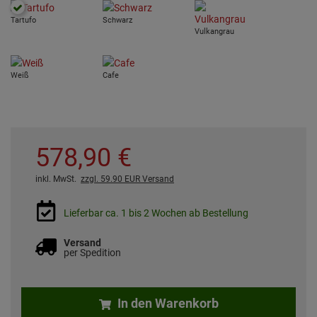
Tartufo
Schwarz
Vulkangrau
Weiß
Cafe
578,
90
€
inkl. MwSt.
zzgl. 59.90 EUR Versand
Lieferbar ca. 1 bis 2 Wochen ab Bestellung
Versand
per Spedition
In den Warenkorb