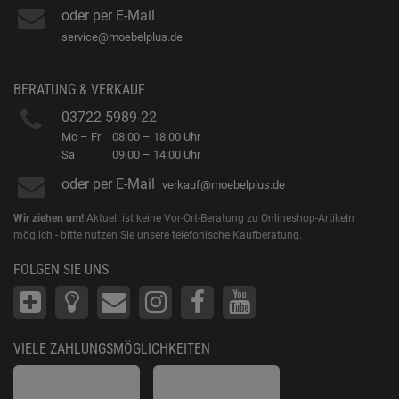
oder per E-Mail
service@moebelplus.de
BERATUNG & VERKAUF
03722 5989-22
Mo – Fr
08:00 – 18:00 Uhr
Sa
09:00 – 14:00 Uhr
oder per E-Mail
verkauf@moebelplus.de
Wir ziehen um!
Aktuell ist keine Vor-Ort-Beratung zu Onlineshop-Artikeln
möglich - bitte nutzen Sie unsere telefonische Kaufberatung.
FOLGEN SIE UNS
VIELE ZAHLUNGSMÖGLICHKEITEN