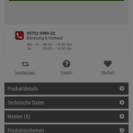
03722 5989-22
Beratung & Verkauf
Mo – Fr
08:00 – 18:00 Uhr
Sa
09:00 – 14:00 Uhr
Fragen
Merken
Vergleichen
Produktdetails
Technische Daten
Medien (8)
Produktsicherheit