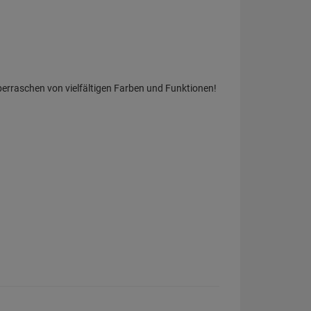
berraschen von vielfältigen Farben und Funktionen!