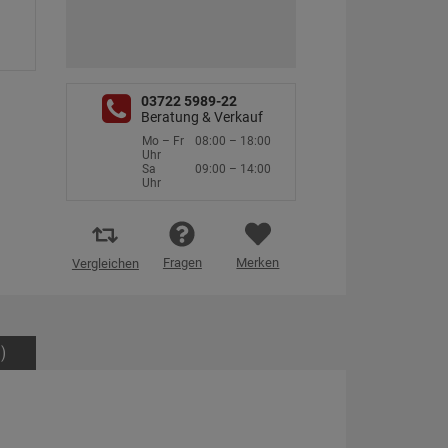
03722 5989-22
Beratung & Verkauf
Mo – Fr
08:00 – 18:00
Uhr
Sa
09:00 – 14:00
Uhr
Fragen
Merken
Vergleichen
)