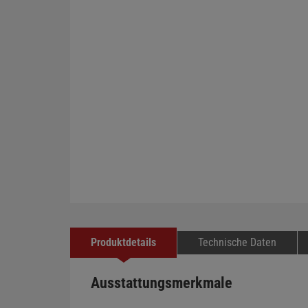
Produktdetails
Technische Daten
Ausstattungsmerkmale