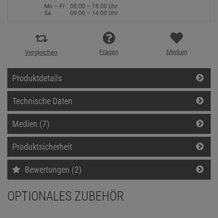
Mo – Fr
08:00 – 18:00 Uhr
Sa
09:00 – 14:00 Uhr
Fragen
Merken
Vergleichen
Produktdetails
Technische Daten
Medien (7)
Produktsicherheit
Bewertungen (2)
OPTIONALES ZUBEHÖR