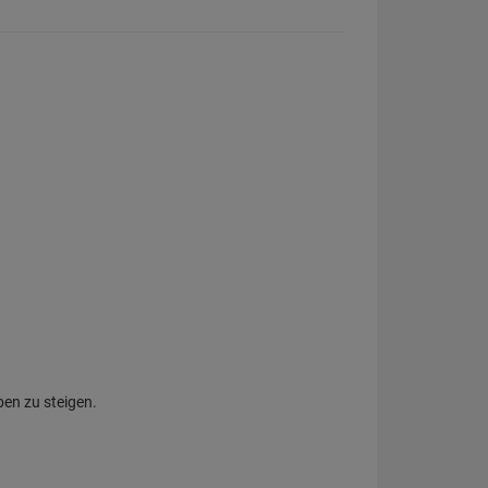
ben zu steigen.