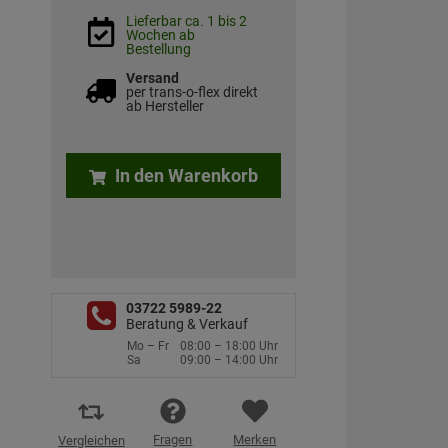
Lieferbar ca. 1 bis 2
Wochen ab
Bestellung
Versand
per trans-o-flex direkt
ab Hersteller
In den Warenkorb
03722 5989-22
Beratung & Verkauf
Mo – Fr
08:00 – 18:00 Uhr
Sa
09:00 – 14:00 Uhr
Fragen
Merken
Vergleichen