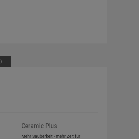
)
Ceramic Plus
Mehr Sauberkeit - mehr Zeit für