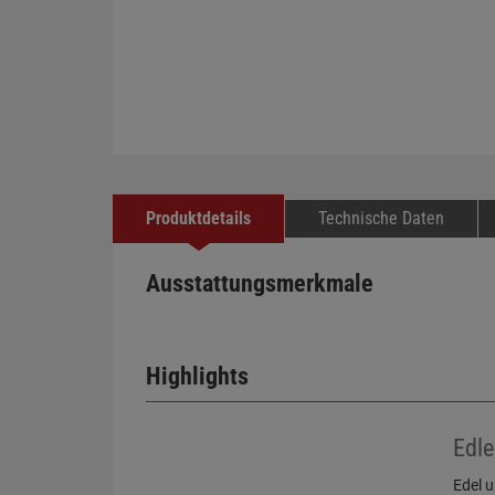
Produktdetails
Technische Daten
Ausstattungsmerkmale
Highlights
Edle
Edel u