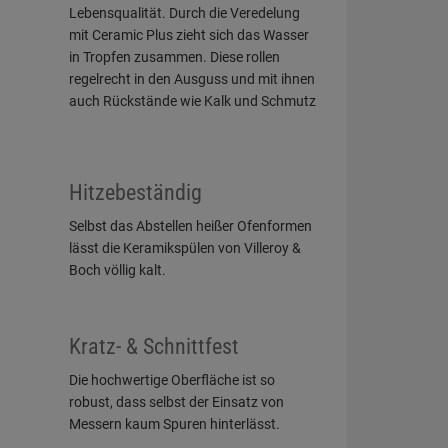
Lebensqualität. Durch die Veredelung
mit Ceramic Plus zieht sich das Wasser
in Tropfen zusammen. Diese rollen
regelrecht in den Ausguss und mit ihnen
auch Rückstände wie Kalk und Schmutz
Hitzebeständig
Selbst das Abstellen heißer Ofenformen
lässt die Keramikspülen von Villeroy &
Boch völlig kalt.
Kratz- & Schnittfest
Die hochwertige Oberfläche ist so
robust, dass selbst der Einsatz von
Messern kaum Spuren hinterlässt.