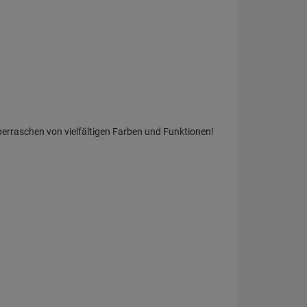
berraschen von vielfältigen Farben und Funktionen!