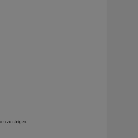
ben zu steigen.