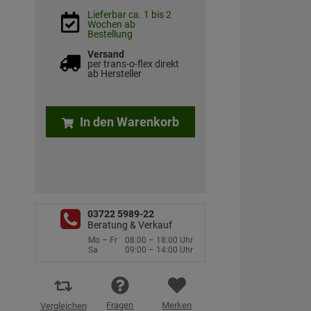
Lieferbar ca. 1 bis 2
Wochen ab
Bestellung
Versand
per trans-o-flex direkt
ab Hersteller
In den Warenkorb
03722 5989-22
Beratung & Verkauf
Mo – Fr
08:00 – 18:00 Uhr
Sa
09:00 – 14:00 Uhr
Fragen
Merken
Vergleichen