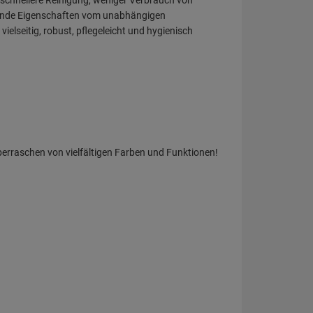
berraschen von vielfältigen Farben und Funktionen!