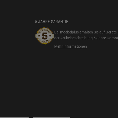
5 JAHRE GARANTIE
Bei moebelplus erhalten Sie auf Geräte 
der Artikelbeschreibung
5 Jahre Garant
Mehr Informationen