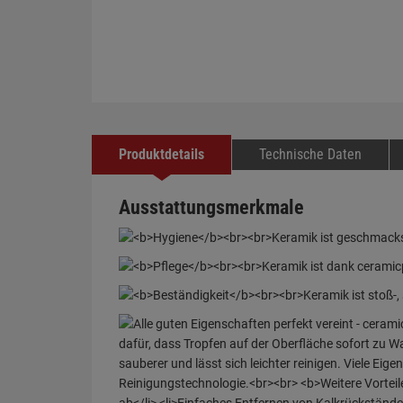
Produktdetails
Technische Daten
Ausstattungsmerkmale