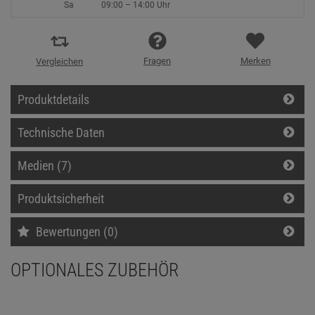
Sa
09:00 – 14:00 Uhr
Fragen
Merken
Vergleichen
Produktdetails
Technische Daten
Medien (7)
Produktsicherheit
Bewertungen (0)
OPTIONALES ZUBEHÖR