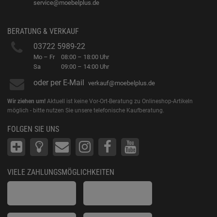
service@moebelplus.de
BERATUNG & VERKAUF
03722 5989-22
Mo – Fr
08:00 – 18:00 Uhr
Sa
09:00 – 14:00 Uhr
oder per E-Mail
verkauf@moebelplus.de
Wir ziehen um!
Aktuell ist keine Vor-Ort-Beratung zu Onlineshop-Artikeln
möglich - bitte nutzen Sie unsere telefonische Kaufberatung.
FOLGEN SIE UNS
VIELE ZAHLUNGSMÖGLICHKEITEN