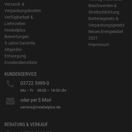
Versand- &
Beschwerden &
Verpackungskosten
Streitschlichtung
Verfügbarkeit &
Batteriegesetz &
Lieferzeiten
Verpackungsgesetz
moebelplus
Neues Energielabel
Bewertungen
2021
5 Jahre Garantie
Impressum
Altgeräte-
Entsorgung
Kundendienstliste
KUNDENSERVICE
03722 5989-0
Mo – Fr
08:00 – 18:00 Uhr
oder per E-Mail
service@moebelplus.de
BERATUNG & VERKAUF