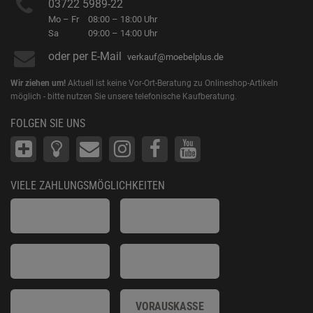
03722 5989-22
Mo – Fr
08:00 – 18:00 Uhr
Sa
09:00 – 14:00 Uhr
oder per E-Mail
verkauf@moebelplus.de
Wir ziehen um!
Aktuell ist keine Vor-Ort-Beratung zu Onlineshop-Artikeln
möglich - bitte nutzen Sie unsere telefonische Kaufberatung.
FOLGEN SIE UNS
VIELE ZAHLUNGSMÖGLICHKEITEN
VORAUSKASSE