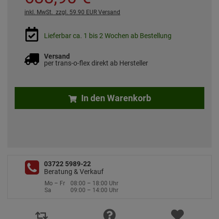
inkl. MwSt.
zzgl. 59.90 EUR Versand
Lieferbar ca. 1 bis 2 Wochen ab Bestellung
Versand
per trans-o-flex direkt ab Hersteller
In den Warenkorb
03722 5989-22
Beratung & Verkauf
Mo – Fr
08:00 – 18:00 Uhr
Sa
09:00 – 14:00 Uhr