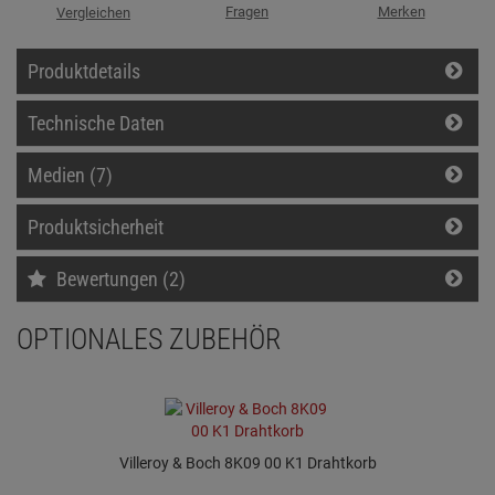
Fragen
Merken
Vergleichen
Produktdetails
Technische Daten
Medien (7)
Produktsicherheit
Bewertungen (2)
OPTIONALES ZUBEHÖR
Villeroy & Boch 8K09 00 K1 Drahtkorb