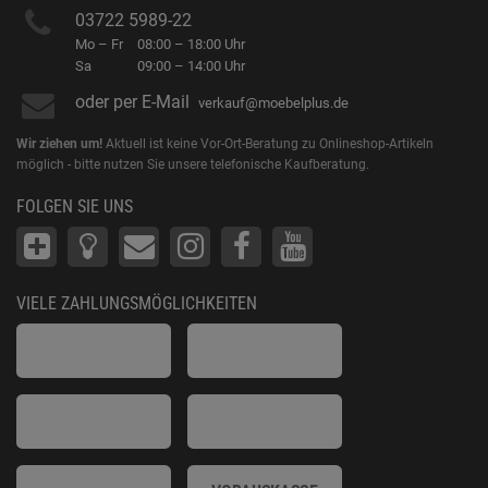
03722 5989-22
Mo – Fr
08:00 – 18:00 Uhr
Sa
09:00 – 14:00 Uhr
oder per E-Mail
verkauf@moebelplus.de
Wir ziehen um!
Aktuell ist keine Vor-Ort-Beratung zu Onlineshop-Artikeln
möglich - bitte nutzen Sie unsere telefonische Kaufberatung.
FOLGEN SIE UNS
VIELE ZAHLUNGSMÖGLICHKEITEN