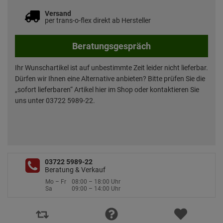
Versand
per trans-o-flex direkt ab Hersteller
Beratungsgespräch
Ihr Wunschartikel ist auf unbestimmte Zeit leider nicht lieferbar.
Dürfen wir Ihnen eine Alternative anbieten? Bitte prüfen Sie die
„sofort lieferbaren“ Artikel hier im Shop oder kontaktieren Sie
uns unter 03722 5989-22.
03722 5989-22
Beratung & Verkauf
Mo – Fr
08:00 – 18:00 Uhr
Sa
09:00 – 14:00 Uhr